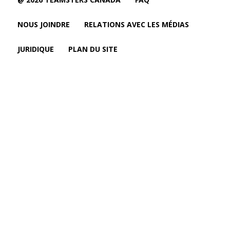
NOUS JOINDRE
RELATIONS AVEC LES MÉDIAS
JURIDIQUE
PLAN DU SITE