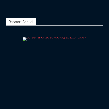
Rapport Annuel