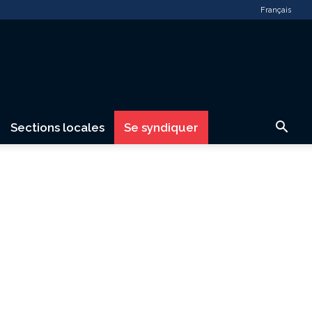
Français
Sections locales
Se syndiquer