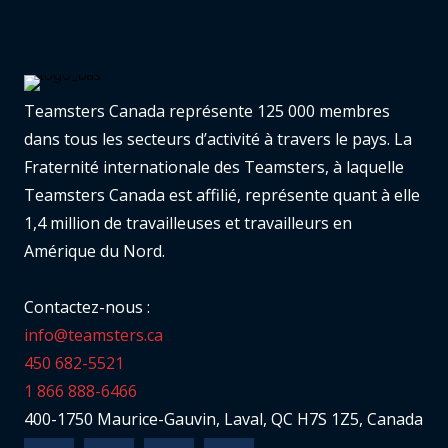
Teamsters Canada représente 125 000 membres
dans tous les secteurs d’activité à travers le pays. La
Fraternité internationale des Teamsters, à laquelle
Teamsters Canada est affilié, représente quant à elle
1,4 million de travailleuses et travailleurs en
Amérique du Nord.
Contactez-nous :
info@teamsters.ca
450 682-5521
1 866 888-6466
400-1750 Maurice-Gauvin, Laval, QC H7S 1Z5, Canada