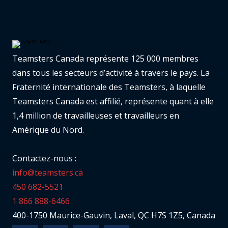
Teamsters Canada représente 125 000 membres
dans tous les secteurs d’activité à travers le pays. La
Fraternité internationale des Teamsters, à laquelle
Teamsters Canada est affilié, représente quant à elle
1,4 million de travailleuses et travailleurs en
Amérique du Nord.
Contactez-nous :
info@teamsters.ca
450 682-5521
1 866 888-6466
400-1750 Maurice-Gauvin, Laval, QC H7S 1Z5, Canada