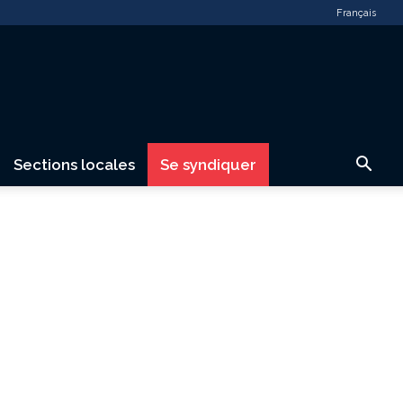
Français
Sections locales
Se syndiquer