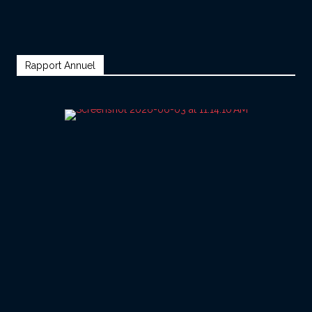
Rapport Annuel