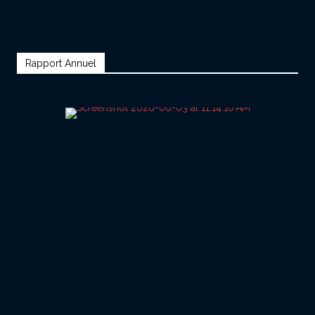
Rapport Annuel