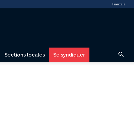
Français
Sections locales
Se syndiquer