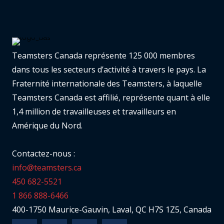
Teamsters Canada représente 125 000 membres
dans tous les secteurs d’activité à travers le pays. La
Fraternité internationale des Teamsters, à laquelle
Teamsters Canada est affilié, représente quant à elle
1,4 million de travailleuses et travailleurs en
Amérique du Nord.
Contactez-nous :
info@teamsters.ca
450 682-5521
1 866 888-6466
400-1750 Maurice-Gauvin, Laval, QC H7S 1Z5, Canada