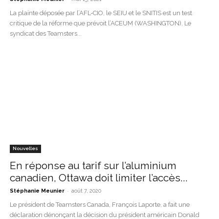
La plainte déposée par l’AFL-CIO, le SEIU et le SNITIS est un test
critique de la réforme que prévoit l’ACEUM (WASHINGTON). Le
syndicat des Teamsters...
Nouvelles
En réponse au tarif sur l’aluminium
canadien, Ottawa doit limiter l’accès...
-
Stéphanie Meunier
août 7, 2020
Le président de Teamsters Canada, François Laporte, a fait une
déclaration dénonçant la décision du président américain Donald