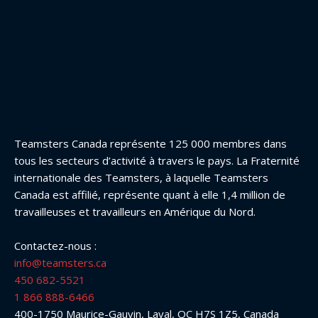
Teamsters Canada représente 125 000 membres dans
tous les secteurs d’activité à travers le pays. La Fraternité
internationale des Teamsters, à laquelle Teamsters
Canada est affilié, représente quant à elle 1,4 million de
travailleuses et travailleurs en Amérique du Nord.
Contactez-nous :
info@teamsters.ca
450 682-5521
1 866 888-6466
400-1750 Maurice-Gauvin, Laval, QC H7S 1Z5, Canada