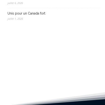
juillet 6, 2026
Unis pour un Canada fort
juillet 1, 2026