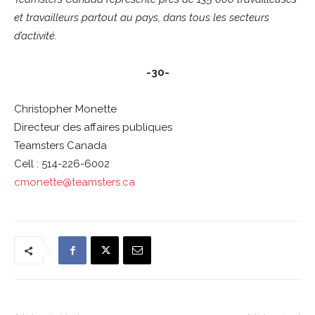
et travailleurs partout au pays, dans tous les secteurs
d’activité.
-30-
Christopher Monette
Directeur des affaires publiques
Teamsters Canada
Cell : 514-226-6002
cmonette@teamsters.ca