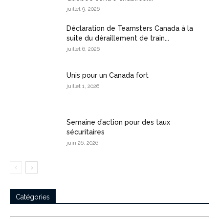
juillet 9, 2026
Déclaration de Teamsters Canada à la
suite du déraillement de train...
juillet 6, 2026
Unis pour un Canada fort
juillet 1, 2026
Semaine d’action pour des taux
sécuritaires
juin 26, 2026
Catégories
Catégories