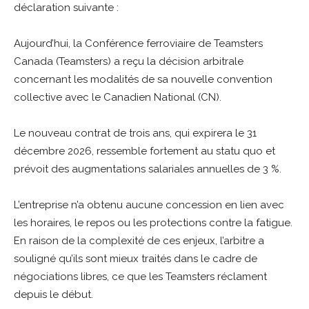
déclaration suivante :
Aujourd’hui, la Conférence ferroviaire de Teamsters
Canada (Teamsters) a reçu la décision arbitrale
concernant les modalités de sa nouvelle convention
collective avec le Canadien National (CN).
Le nouveau contrat de trois ans, qui expirera le 31
décembre 2026, ressemble fortement au statu quo et
prévoit des augmentations salariales annuelles de 3 %.
L’entreprise n’a obtenu aucune concession en lien avec
les horaires, le repos ou les protections contre la fatigue.
En raison de la complexité de ces enjeux, l’arbitre a
souligné qu’ils sont mieux traités dans le cadre de
négociations libres, ce que les Teamsters réclament
depuis le début.