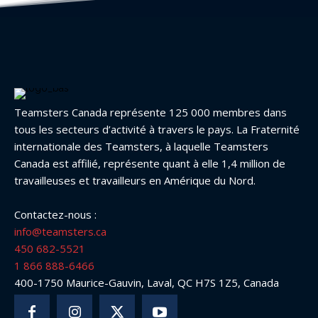
Teamsters Canada représente 125 000 membres dans
tous les secteurs d’activité à travers le pays. La Fraternité
internationale des Teamsters, à laquelle Teamsters
Canada est affilié, représente quant à elle 1,4 million de
travailleuses et travailleurs en Amérique du Nord.
Contactez-nous :
info@teamsters.ca
450 682-5521
1 866 888-6466
400-1750 Maurice-Gauvin, Laval, QC H7S 1Z5, Canada