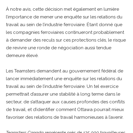
À notre avis, cette décision met également en lumière
l’importance de mener une enquête sur les relations du
travail au sein de l’industrie ferroviaire. Étant donné que
les compagnies ferroviaires continueront probablement
à demander des reculs sur ces protections clés, le risque
de revivre une ronde de négociation aussi tendue
demeure élevé.
Les Teamsters demandent au gouvernement fédéral de
lancer immédiatement une enquête sur les relations du
travail au sein de l’industrie ferroviaire. Un tel exercice
permettrait d’assurer une stabilité à long terme dans le
secteur, de s’attaquer aux causes profondes des conflits
de travail, et d’identifier comment Ottawa pourrait mieux
favoriser des relations de travail harmonieuses à l’avenir.
Teamsters Canada représente près de 135 000 travailleuses