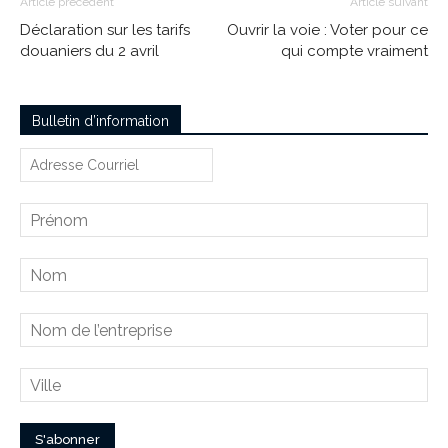
Article précédent
Article suivant
Déclaration sur les tarifs
Ouvrir la voie : Voter pour ce
douaniers du 2 avril
qui compte vraiment
Bulletin d’information