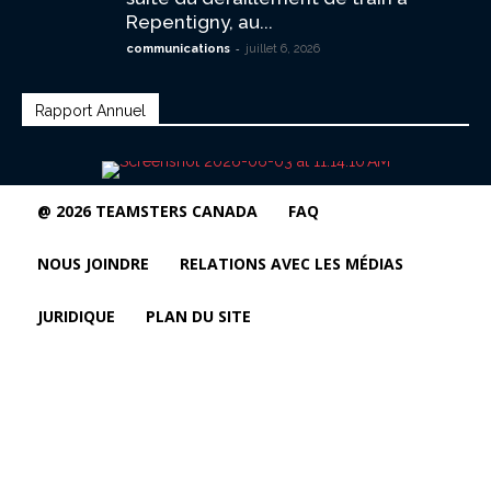
Repentigny, au...
-
communications
juillet 6, 2026
Rapport Annuel
@ 2026 TEAMSTERS CANADA
FAQ
NOUS JOINDRE
RELATIONS AVEC LES MÉDIAS
JURIDIQUE
PLAN DU SITE