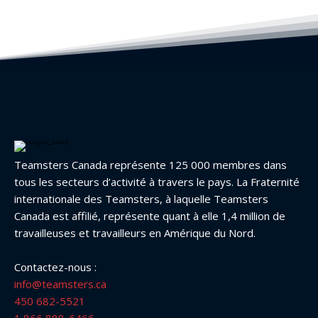
Teamsters Canada représente 125 000 membres dans
tous les secteurs d’activité à travers le pays. La Fraternité
internationale des Teamsters, à laquelle Teamsters
Canada est affilié, représente quant à elle 1,4 million de
travailleuses et travailleurs en Amérique du Nord.
Contactez-nous :
info@teamsters.ca
450 682-5521