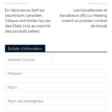
Article précédent
Article suivant
En réponse au tarif sur
Les travailleuses et
l’aluminium canadien,
travailleurs d’Ecco Heating
Ottawa doit limiter l’accès
votent un premier contrat
des États-Unis au marché
de travail
des produits laitiers
Bulletin d’information