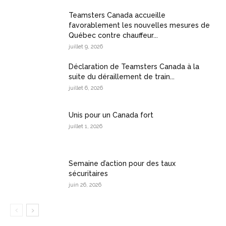
Teamsters Canada accueille
favorablement les nouvelles mesures de
Québec contre chauffeur...
juillet 9, 2026
Déclaration de Teamsters Canada à la
suite du déraillement de train...
juillet 6, 2026
Unis pour un Canada fort
juillet 1, 2026
Semaine d’action pour des taux
sécuritaires
juin 26, 2026