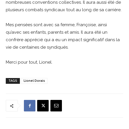
nombreuses conventions collectives. Il aura aussi été de
plusieurs combats syndicaux tout au long de sa carrière.
Mes pensées sont avec sa femme, Françoise, ainsi
qu’avec ses enfants, parents et amis. Il aura été un
confrère apprécié qui a eu un impact significatif dans la
vie de centaines de syndiqués.
Merci pour tout, Lionel.
TAGS
Lionel Dorais