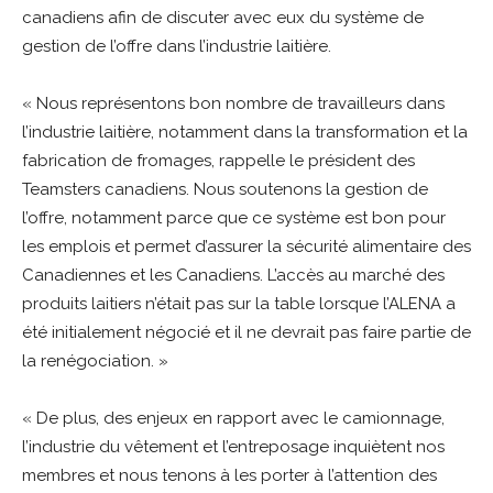
canadiens afin de discuter avec eux du système de
gestion de l’offre dans l’industrie laitière.
« Nous représentons bon nombre de travailleurs dans
l’industrie laitière, notamment dans la transformation et la
fabrication de fromages, rappelle le président des
Teamsters canadiens. Nous soutenons la gestion de
l’offre, notamment parce que ce système est bon pour
les emplois et permet d’assurer la sécurité alimentaire des
Canadiennes et les Canadiens. L’accès au marché des
produits laitiers n’était pas sur la table lorsque l’ALENA a
été initialement négocié et il ne devrait pas faire partie de
la renégociation. »
« De plus, des enjeux en rapport avec le camionnage,
l’industrie du vêtement et l’entreposage inquiètent nos
membres et nous tenons à les porter à l’attention des