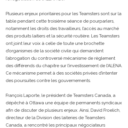
Plusieurs enjeux prioritaires pour les Teamsters sont sur la
table pendant cette troisième séance de pourparlers,
notamment les droits des travailleurs, l’accès au marché
des produits laitiers et la sécurité routière. Les Teamsters
ont joint leur voix à celle de toute une brochette
d’organismes de la société civile qui demandent
l’abrogation du controversé mécanisme de règlement
des différends du chapitre sur l’investissement de l’ALENA.
Ce mécanisme permet à des sociétés privées d’intenter
des poursuites contre les gouvernements.
François Laporte, le président de Teamsters Canada, a
dépêché à Ottawa une équipe de permanents syndicaux
afin de discuter de plusieurs enjeux. Ainsi, David Froelich,
directeur de la Division des laiteries de Teamsters
Canada, a rencontré les principaux négociateurs