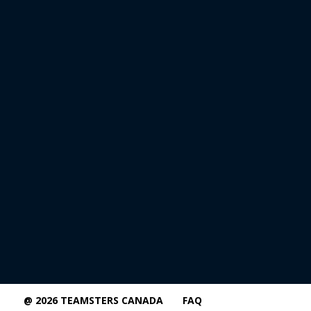
@ 2026 TEAMSTERS CANADA
FAQ