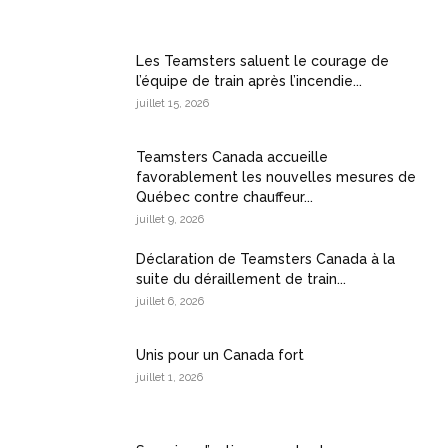
Les Teamsters saluent le courage de
l’équipe de train après l’incendie...
juillet 15, 2026
Teamsters Canada accueille
favorablement les nouvelles mesures de
Québec contre chauffeur...
juillet 9, 2026
Déclaration de Teamsters Canada à la
suite du déraillement de train...
juillet 6, 2026
Unis pour un Canada fort
juillet 1, 2026