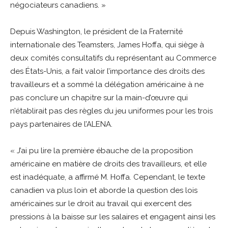
négociateurs canadiens. »
Depuis Washington, le président de la Fraternité
internationale des Teamsters, James Hoffa, qui siège à
deux comités consultatifs du représentant au Commerce
des États-Unis, a fait valoir l’importance des droits des
travailleurs et a sommé la délégation américaine à ne
pas conclure un chapitre sur la main-d’œuvre qui
n’établirait pas des règles du jeu uniformes pour les trois
pays partenaires de l’ALENA.
« J’ai pu lire la première ébauche de la proposition
américaine en matière de droits des travailleurs, et elle
est inadéquate, a affirmé M. Hoffa. Cependant, le texte
canadien va plus loin et aborde la question des lois
américaines sur le droit au travail qui exercent des
pressions à la baisse sur les salaires et engagent ainsi les