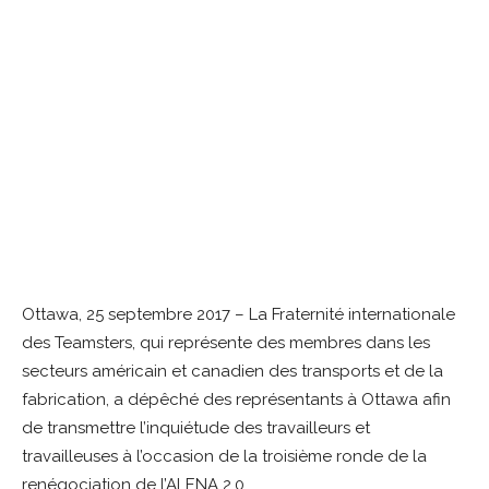
Ottawa, 25 septembre 2017 – La Fraternité internationale
des Teamsters, qui représente des membres dans les
secteurs américain et canadien des transports et de la
fabrication, a dépêché des représentants à Ottawa afin
de transmettre l’inquiétude des travailleurs et
travailleuses à l’occasion de la troisième ronde de la
renégociation de l’ALENA 2.0.