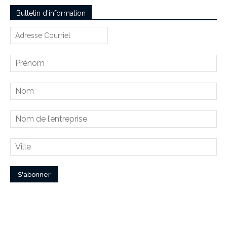
Bulletin d’information