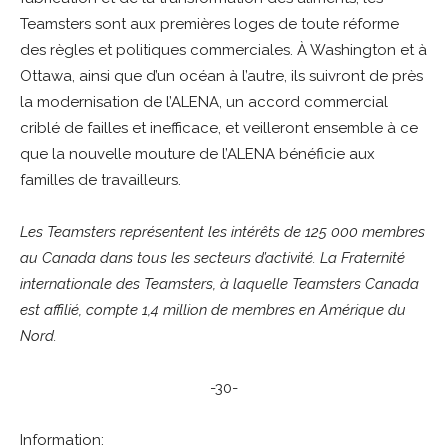
Teamsters sont aux premières loges de toute réforme
des règles et politiques commerciales. À Washington et à
Ottawa, ainsi que d’un océan à l’autre, ils suivront de près
la modernisation de l’ALENA, un accord commercial
criblé de failles et inefficace, et veilleront ensemble à ce
que la nouvelle mouture de l’ALENA bénéficie aux
familles de travailleurs.
Les Teamsters représentent les intérêts de 125 000 membres
au Canada dans tous les secteurs d’activité. La Fraternité
internationale des Teamsters, à laquelle Teamsters Canada
est affilié, compte 1,4 million de membres en Amérique du
Nord.
-30-
Information: