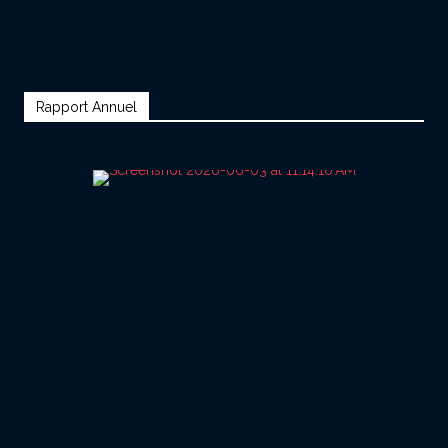
Rapport Annuel