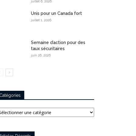
juillet 6, 2026
Unis pour un Canada fort
juillet 1, 2026
Semaine d’action pour des
taux sécuritaires
juin 26, 2026
Catégories
tégories