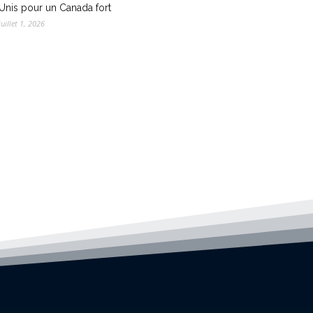
Unis pour un Canada fort
juillet 1, 2026