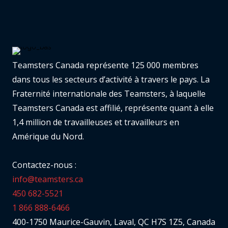
Teamsters Canada représente 125 000 membres
dans tous les secteurs d’activité à travers le pays. La
Fraternité internationale des Teamsters, à laquelle
Teamsters Canada est affilié, représente quant à elle
1,4 million de travailleuses et travailleurs en
Amérique du Nord.
Contactez-nous :
info@teamsters.ca
450 682-5521
1 866 888-6466
400-1750 Maurice-Gauvin, Laval, QC H7S 1Z5, Canada