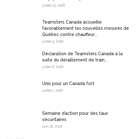
juillet 15, 2026
Teamsters Canada accueille
favorablement les nouvelles mesures de
Québec contre chauffeur...
juillet 9, 2026
Déclaration de Teamsters Canada à la
suite du déraillement de train...
juillet 6, 2026
Unis pour un Canada fort
juillet 1, 2026
Semaine d’action pour des taux
sécuritaires
juin 26, 2026