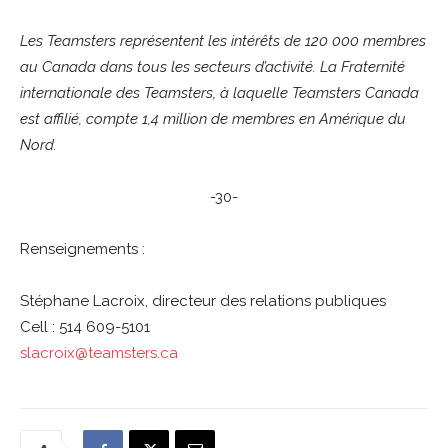
Les Teamsters représentent les intérêts de 120 000 membres
au Canada dans tous les secteurs d’activité. La Fraternité
internationale des Teamsters, à laquelle Teamsters Canada
est affilié, compte 1,4 million de membres en Amérique du
Nord.
-30-
Renseignements :
Stéphane Lacroix, directeur des relations publiques
Cell : 514 609-5101
slacroix@teamsters.ca