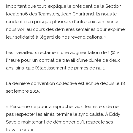
important que tout, explique le président de la Section
locale 106 des Teamsters, Jean Chartrand. Ils nous le
rendent bien puisque plusieurs d’entre eux sont venus
nous voir au cours des dernières semaines pour exprimer
leur solidarité à l’égard de nos revendications. »
Les travailleurs réclament une augmentation de 1,50 $
l’heure pour un contrat de travail d’une durée de deux
ans, ainsi que l’établissement de primes de nuit.
La dernière convention collective est échue depuis le 18
septembre 2015.
« Personne ne pourra reprocher aux Teamsters de ne
pas respecter les aînés, termine le syndicaliste. À Eddy
Savoie maintenant de démontrer qu’il respecte ses
travailleurs. »