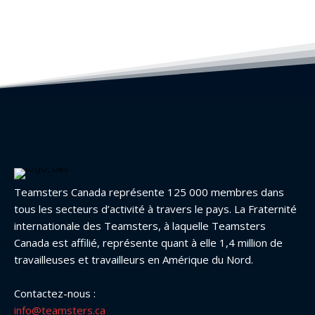
Teamsters Canada représente 125 000 membres dans
tous les secteurs d’activité à travers le pays. La Fraternité
internationale des Teamsters, à laquelle Teamsters
Canada est affilié, représente quant à elle 1,4 million de
travailleuses et travailleurs en Amérique du Nord.
Contactez-nous :
info@teamsters.ca