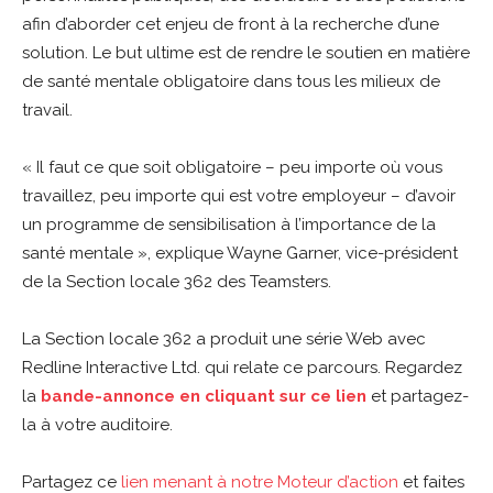
afin d’aborder cet enjeu de front à la recherche d’une
solution. Le but ultime est de rendre le soutien en matière
de santé mentale obligatoire dans tous les milieux de
travail.
« Il faut ce que soit obligatoire – peu importe où vous
travaillez, peu importe qui est votre employeur – d’avoir
un programme de sensibilisation à l’importance de la
santé mentale », explique Wayne Garner, vice-président
de la Section locale 362 des Teamsters.
La Section locale 362 a produit une série Web avec
Redline Interactive Ltd. qui relate ce parcours. Regardez
la
bande-annonce en cliquant sur ce lien
et partagez-
la à votre auditoire.
Partagez ce
lien menant à notre Moteur d’action
et faites