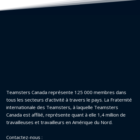
Teamsters Canada représente 125 000 membres dans
tous les secteurs d’activité à travers le pays. La Fraternité
internationale des Teamsters, à laquelle Teamsters
Canada est affilié, représente quant à elle 1,4 million de
travailleuses et travailleurs en Amérique du Nord.
Contactez-nous :