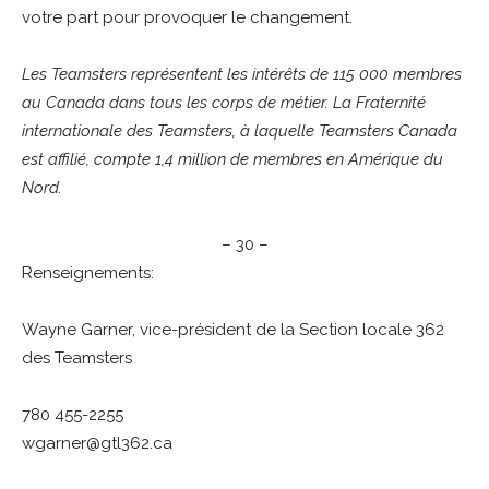
votre part pour provoquer le changement.
Les Teamsters représentent les intérêts de 115 000 membres
au Canada dans tous les corps de métier. La Fraternité
internationale des Teamsters, à laquelle Teamsters Canada
est affilié, compte 1,4 million de membres en Amérique du
Nord.
– 30 –
Renseignements:
Wayne Garner, vice-président de la Section locale 362
des Teamsters
780 455-2255
wgarner@gtl362.ca