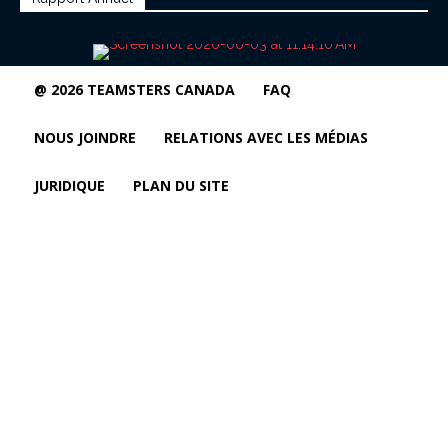
@ 2026 TEAMSTERS CANADA
FAQ
NOUS JOINDRE
RELATIONS AVEC LES MÉDIAS
JURIDIQUE
PLAN DU SITE