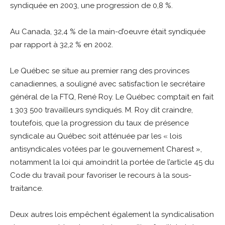
syndiquée en 2003, une progression de 0,8 %.
Au Canada, 32,4 % de la main-d’oeuvre était syndiquée
par rapport à 32,2 % en 2002.
Le Québec se situe au premier rang des provinces
canadiennes, a souligné avec satisfaction le secrétaire
général de la FTQ, René Roy. Le Québec comptait en fait
1 303 500 travailleurs syndiqués. M. Roy dit craindre,
toutefois, que la progression du taux de présence
syndicale au Québec soit atténuée par les « lois
antisyndicales votées par le gouvernement Charest »,
notamment la loi qui amoindrit la portée de l’article 45 du
Code du travail pour favoriser le recours à la sous-
traitance.
Deux autres lois empêchent également la syndicalisation