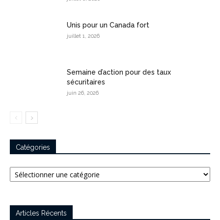
Unis pour un Canada fort
juillet 1, 2026
Semaine d’action pour des taux
sécuritaires
juin 26, 2026
Catégories
Catégories
Articles Récents