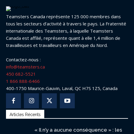
Teamsters Canada représente 125 000 membres dans
tous les secteurs d’activité à travers le pays. La Fraternité
internationale des Teamsters, à laquelle Teamsters
Canada est affilié, représente quant à elle 1,4 million de
travailleuses et travailleurs en Amérique du Nord.
Contactez-nous :
info@teamsters.ca
450 682-5521
1 866 888-6466
400-1750 Maurice-Gauvin, Laval, QC H7S 1Z5, Canada
Articles Récents
« Il n’y a aucune conséquence » : les