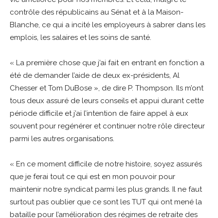
contrôle des républicains au Sénat et à la Maison-
Blanche, ce qui a incité les employeurs à sabrer dans les
emplois, les salaires et les soins de santé.
« La première chose que j’ai fait en entrant en fonction a
été de demander l’aide de deux ex-présidents, Al
Chesser et Tom DuBose », de dire P. Thompson. Ils m’ont
tous deux assuré de leurs conseils et appui durant cette
période difficile et j’ai l’intention de faire appel à eux
souvent pour regénérer et continuer notre rôle directeur
parmi les autres organisations.
« En ce moment difficile de notre histoire, soyez assurés
que je ferai tout ce qui est en mon pouvoir pour
maintenir notre syndicat parmi les plus grands. Il ne faut
surtout pas oublier que ce sont les TUT qui ont mené la
bataille pour l’amélioration des régimes de retraite des