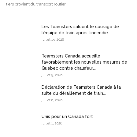
tiers provient du transport routier.
Les Teamsters saluent le courage de
l’équipe de train après l’incendie...
juillet 15, 2026
Teamsters Canada accueille
favorablement les nouvelles mesures de
Québec contre chauffeur...
juillet 9, 2026
Déclaration de Teamsters Canada à la
suite du déraillement de train...
juillet 6, 2026
Unis pour un Canada fort
juillet 1, 2026