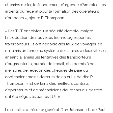
chemins de fer, le financement d’urgence d’Amtrak et les
argents du fédéral pour la formation des opérateurs
d’autocars », ajoute P. Thompson.
« Les TUT ont obtenu la sécurité d’emploi malgré
l’introduction de nouvelles technologies par les
transporteurs. Ils ont négocié des taux de voyages, ce
qui a mis un terme au système de salaires à deux vitesses,
anéanti à jamais les tentatives des transporteurs
d’augmenter la journée de travail, et a permis à nos
membres de recevoir des chèques de paie qui
contenaient moins d’erreurs de calcul » de dire P.
Thompson. « Et certains des meilleurs contrats
d’opérateurs et de mécaniciens d’autocars qui existent
ont été négociés par les TUT ».
Le secrétaire-trésorier général, Dan Johnson, dit de Paul