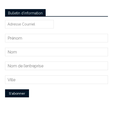
Bulletin d’information