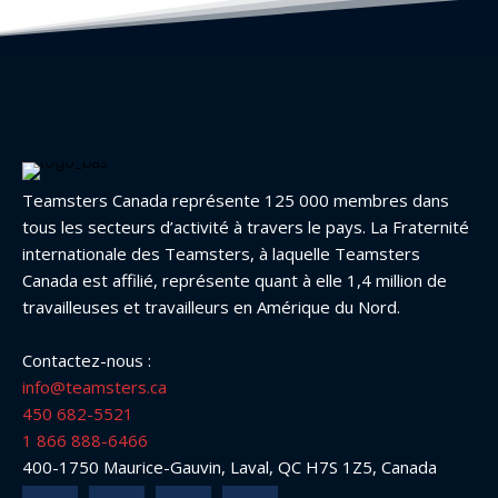
Teamsters Canada représente 125 000 membres dans
tous les secteurs d’activité à travers le pays. La Fraternité
internationale des Teamsters, à laquelle Teamsters
Canada est affilié, représente quant à elle 1,4 million de
travailleuses et travailleurs en Amérique du Nord.
Contactez-nous :
info@teamsters.ca
450 682-5521
1 866 888-6466
400-1750 Maurice-Gauvin, Laval, QC H7S 1Z5, Canada