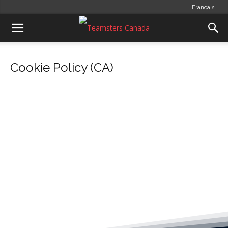
Français
Cookie Policy (CA)