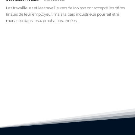
Les travailleurs et les travailleuses de Molson ont accepté les offres
finales de leur employeur, mais la paix industrielle pourrait être
menacée dans les 4 prochaines années…