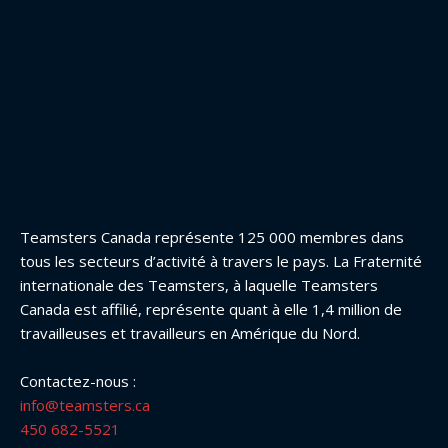
Teamsters Canada représente 125 000 membres dans
tous les secteurs d’activité à travers le pays. La Fraternité
internationale des Teamsters, à laquelle Teamsters
Canada est affilié, représente quant à elle 1,4 million de
travailleuses et travailleurs en Amérique du Nord.
Contactez-nous :
info@teamsters.ca
450 682-5521