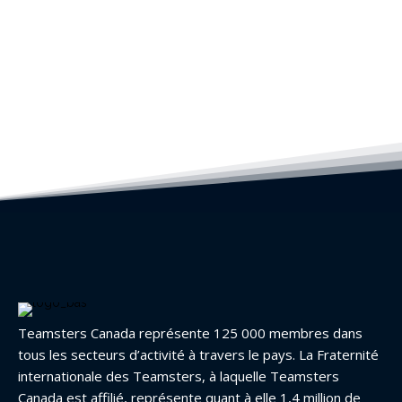
Teamsters Canada représente 125 000 membres dans
tous les secteurs d’activité à travers le pays. La Fraternité
internationale des Teamsters, à laquelle Teamsters
Canada est affilié, représente quant à elle 1,4 million de