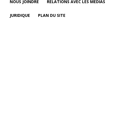
NOUS JOINDRE
RELATIONS AVEC LES MÉDIAS
JURIDIQUE
PLAN DU SITE