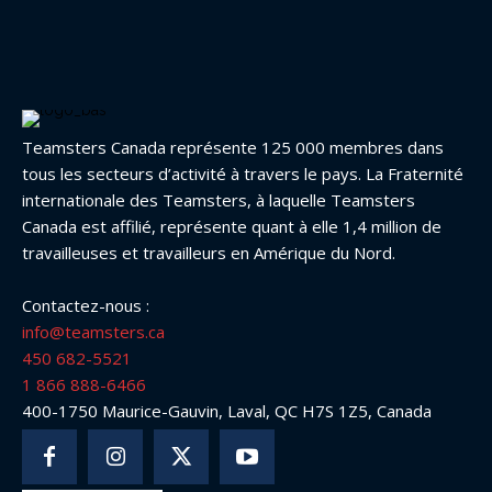
Teamsters Canada représente 125 000 membres dans
tous les secteurs d’activité à travers le pays. La Fraternité
internationale des Teamsters, à laquelle Teamsters
Canada est affilié, représente quant à elle 1,4 million de
travailleuses et travailleurs en Amérique du Nord.
Contactez-nous :
info@teamsters.ca
450 682-5521
1 866 888-6466
400-1750 Maurice-Gauvin, Laval, QC H7S 1Z5, Canada