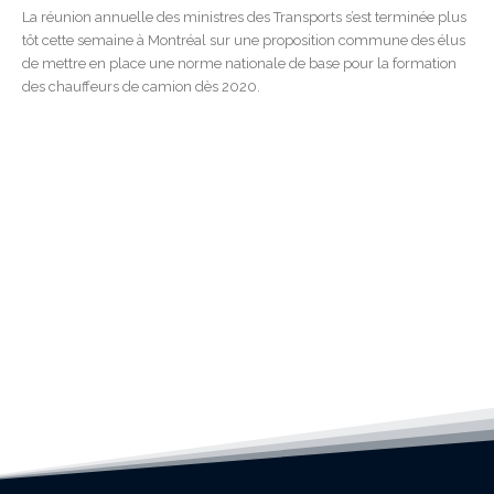
La réunion annuelle des ministres des Transports s’est terminée plus
tôt cette semaine à Montréal sur une proposition commune des élus
de mettre en place une norme nationale de base pour la formation
des chauffeurs de camion dès 2020.