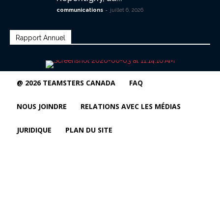
-
communications
juillet 6, 2026
Rapport Annuel
@ 2026 TEAMSTERS CANADA
FAQ
NOUS JOINDRE
RELATIONS AVEC LES MÉDIAS
JURIDIQUE
PLAN DU SITE