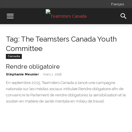
Français
Tag: The Teamsters Canada Youth
Committee
Canada
Rendre obligatoire
-
Stéphanie Meunier
mars 1, 2018
En septembre 2015, Teamsters Canada a lancé une campagne
nationale sur les médias sociaux intitulée Rendre obligatoire afin de
convaincre le Parlement de rendre obligatoires la sensibilisation et le
soutien en matière de santé mentale en milieu de travail.