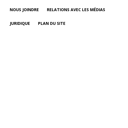
NOUS JOINDRE
RELATIONS AVEC LES MÉDIAS
JURIDIQUE
PLAN DU SITE