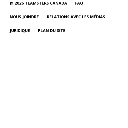
@ 2026 TEAMSTERS CANADA
FAQ
NOUS JOINDRE
RELATIONS AVEC LES MÉDIAS
JURIDIQUE
PLAN DU SITE