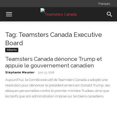
Français
Tag: Teamsters Canada Executive
Board
Alberta
Teamsters Canada dénonce Trump et
appuie le gouvernement canadien
-
Stéphanie Meunier
juin 13, 2018
Aujourd’hui, le Comité exécutif de Teamsters Canada a adopté une
résolution pour dénoncer le président américain Donald Trump, ses
attaques personnelles contre le premier ministre Trudeau ainsi que
les tarifs que son administration impose sur les biens canadiens.