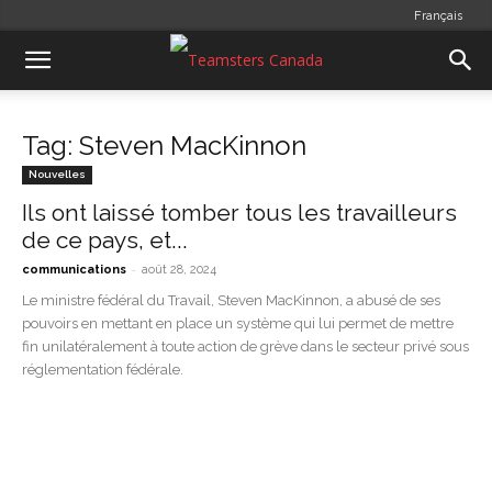
Français
Tag: Steven MacKinnon
Nouvelles
Ils ont laissé tomber tous les travailleurs
de ce pays, et...
-
communications
août 28, 2024
Le ministre fédéral du Travail, Steven MacKinnon, a abusé de ses
pouvoirs en mettant en place un système qui lui permet de mettre
fin unilatéralement à toute action de grève dans le secteur privé sous
réglementation fédérale.