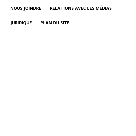
NOUS JOINDRE
RELATIONS AVEC LES MÉDIAS
JURIDIQUE
PLAN DU SITE