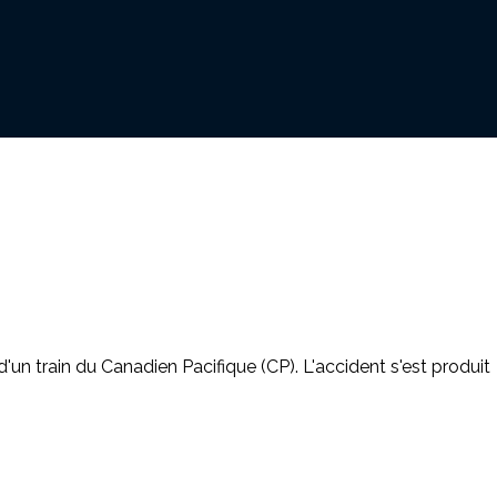
n train du Canadien Pacifique (CP). L'accident s'est produit