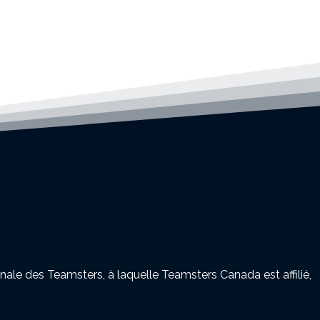
nale des Teamsters, à laquelle Teamsters Canada est affilié,