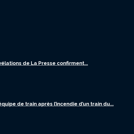
vélations de La Presse confirment...
uipe de train après l’incendie d’un train du...