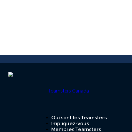
Qui sont les Teamsters
Impliquez-vous
Teamsters
Membres Teamsters