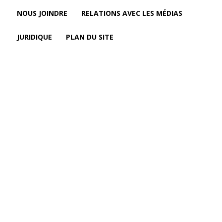
NOUS JOINDRE
RELATIONS AVEC LES MÉDIAS
JURIDIQUE
PLAN DU SITE