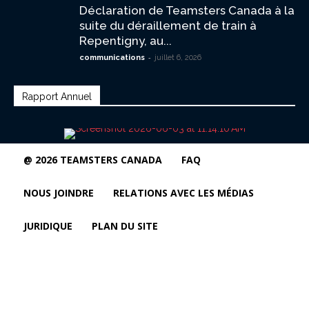
Déclaration de Teamsters Canada à la
suite du déraillement de train à
Repentigny, au...
-
communications
juillet 6, 2026
Rapport Annuel
@ 2026 TEAMSTERS CANADA
FAQ
NOUS JOINDRE
RELATIONS AVEC LES MÉDIAS
JURIDIQUE
PLAN DU SITE