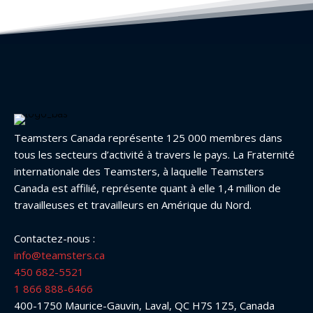
Teamsters Canada représente 125 000 membres dans
tous les secteurs d’activité à travers le pays. La Fraternité
internationale des Teamsters, à laquelle Teamsters
Canada est affilié, représente quant à elle 1,4 million de
travailleuses et travailleurs en Amérique du Nord.
Contactez-nous :
info@teamsters.ca
450 682-5521
1 866 888-6466
400-1750 Maurice-Gauvin, Laval, QC H7S 1Z5, Canada