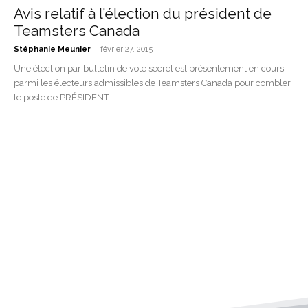
Avis relatif à l’élection du président de
Teamsters Canada
-
Stéphanie Meunier
février 27, 2015
Une élection par bulletin de vote secret est présentement en cours
parmi les électeurs admissibles de Teamsters Canada pour combler
le poste de PRÉSIDENT...