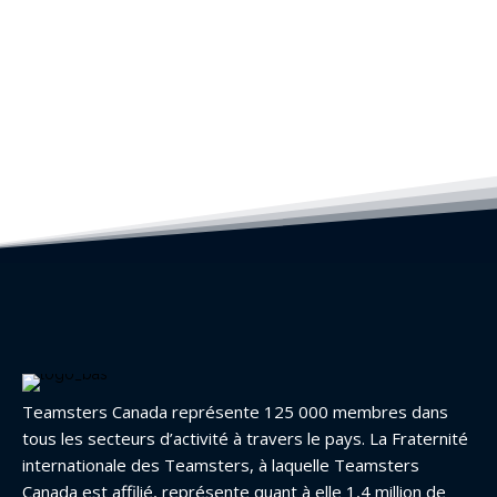
Teamsters Canada représente 125 000 membres dans
tous les secteurs d’activité à travers le pays. La Fraternité
internationale des Teamsters, à laquelle Teamsters
Canada est affilié, représente quant à elle 1,4 million de