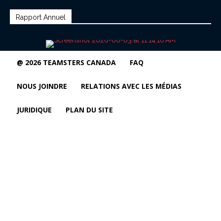
Rapport Annuel
@ 2026 TEAMSTERS CANADA
FAQ
NOUS JOINDRE
RELATIONS AVEC LES MÉDIAS
JURIDIQUE
PLAN DU SITE