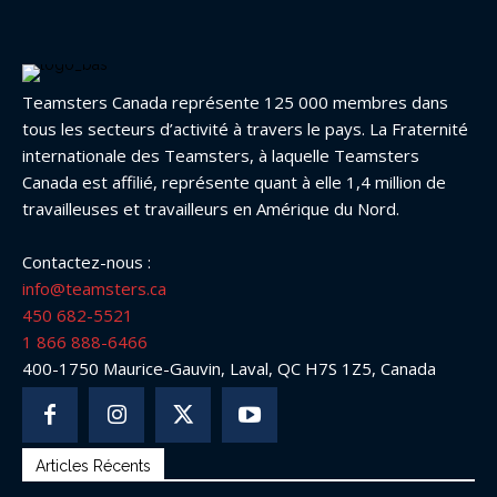
Teamsters Canada représente 125 000 membres dans
tous les secteurs d’activité à travers le pays. La Fraternité
internationale des Teamsters, à laquelle Teamsters
Canada est affilié, représente quant à elle 1,4 million de
travailleuses et travailleurs en Amérique du Nord.
Contactez-nous :
info@teamsters.ca
450 682-5521
1 866 888-6466
400-1750 Maurice-Gauvin, Laval, QC H7S 1Z5, Canada
Articles Récents