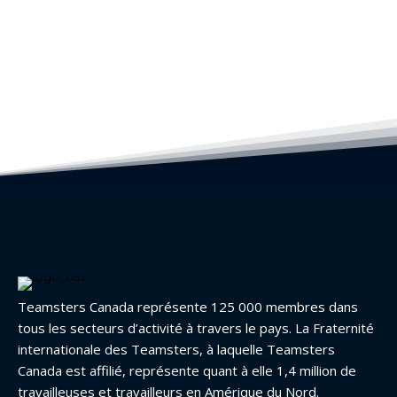
Teamsters Canada représente 125 000 membres dans
tous les secteurs d’activité à travers le pays. La Fraternité
internationale des Teamsters, à laquelle Teamsters
Canada est affilié, représente quant à elle 1,4 million de
travailleuses et travailleurs en Amérique du Nord.