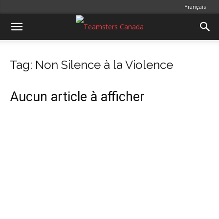
Français
Tag: Non Silence à la Violence
Aucun article à afficher