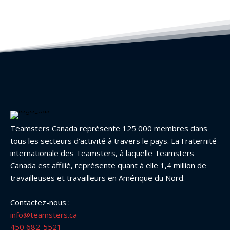
Teamsters Canada représente 125 000 membres dans
tous les secteurs d’activité à travers le pays. La Fraternité
internationale des Teamsters, à laquelle Teamsters
Canada est affilié, représente quant à elle 1,4 million de
travailleuses et travailleurs en Amérique du Nord.
Contactez-nous :
info@teamsters.ca
450 682-5521