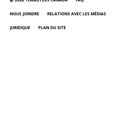
NOUS JOINDRE
RELATIONS AVEC LES MÉDIAS
JURIDIQUE
PLAN DU SITE