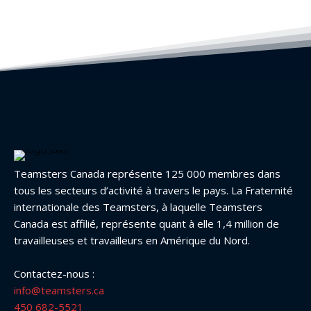
Teamsters Canada représente 125 000 membres dans
tous les secteurs d’activité à travers le pays. La Fraternité
internationale des Teamsters, à laquelle Teamsters
Canada est affilié, représente quant à elle 1,4 million de
travailleuses et travailleurs en Amérique du Nord.
Contactez-nous :
info@teamsters.ca
450 682-5521