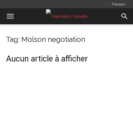
Français
Tag: Molson negotiation
Aucun article à afficher