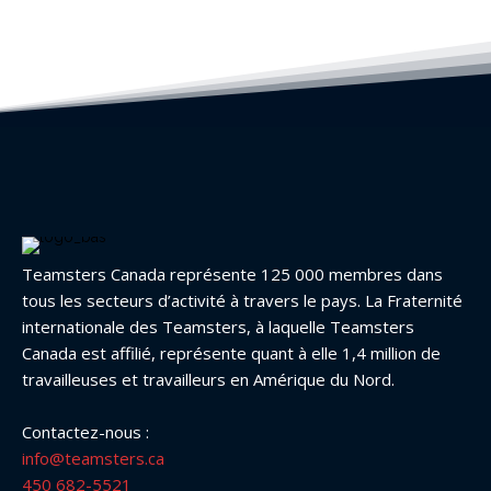
Teamsters Canada représente 125 000 membres dans
tous les secteurs d’activité à travers le pays. La Fraternité
internationale des Teamsters, à laquelle Teamsters
Canada est affilié, représente quant à elle 1,4 million de
travailleuses et travailleurs en Amérique du Nord.
Contactez-nous :
info@teamsters.ca
450 682-5521