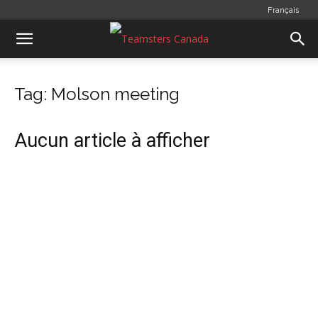
Français
Tag: Molson meeting
Aucun article à afficher