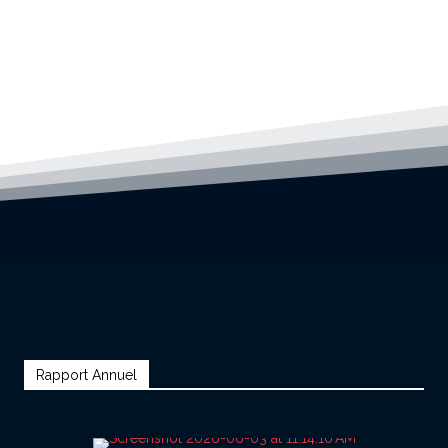
Rapport Annuel