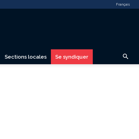
Français
Sections locales
Se syndiquer