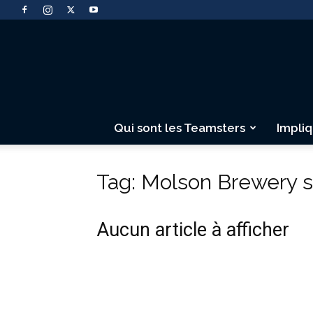
Qui sont les Teamsters
Impli
Tag: Molson Brewery s
Aucun article à afficher