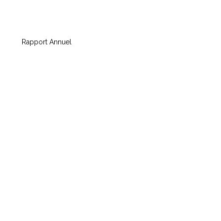
Rapport Annuel