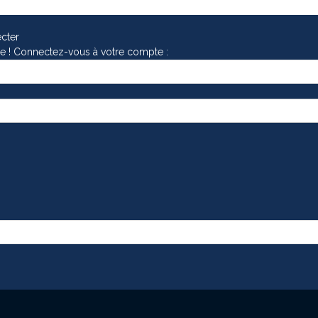
cter
e ! Connectez-vous à votre compte :