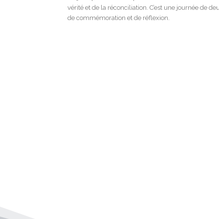
vérité et de la réconciliation. C’est une journée de deu
de commémoration et de réflexion.