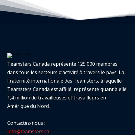
Teamsters Canada représente 125 000 membres
dans tous les secteurs d’activité à travers le pays. La
Fraternité internationale des Teamsters, à laquelle
Teamsters Canada est affilié, représente quant à elle
1,4 million de travailleuses et travailleurs en
Amérique du Nord.
Contactez-nous :
info@teamsters.ca