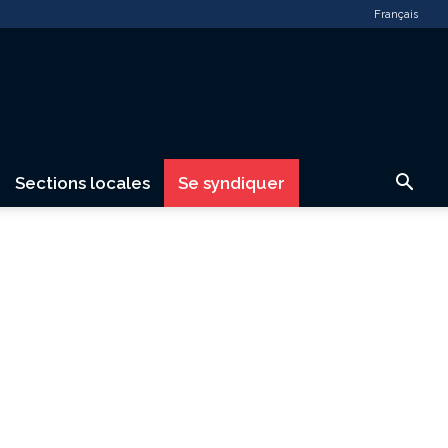
Français
Sections locales
Se syndiquer