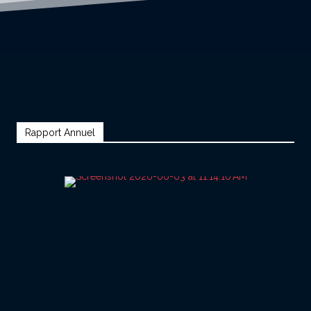
Rapport Annuel