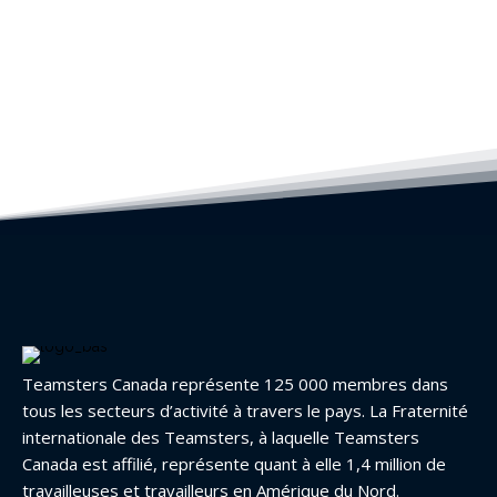
Teamsters Canada représente 125 000 membres dans
tous les secteurs d’activité à travers le pays. La Fraternité
internationale des Teamsters, à laquelle Teamsters
Canada est affilié, représente quant à elle 1,4 million de
travailleuses et travailleurs en Amérique du Nord.