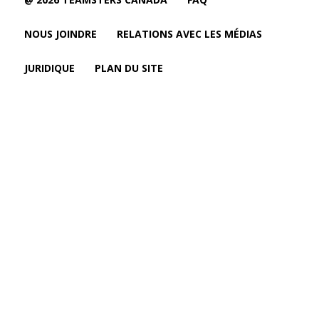
NOUS JOINDRE
RELATIONS AVEC LES MÉDIAS
JURIDIQUE
PLAN DU SITE