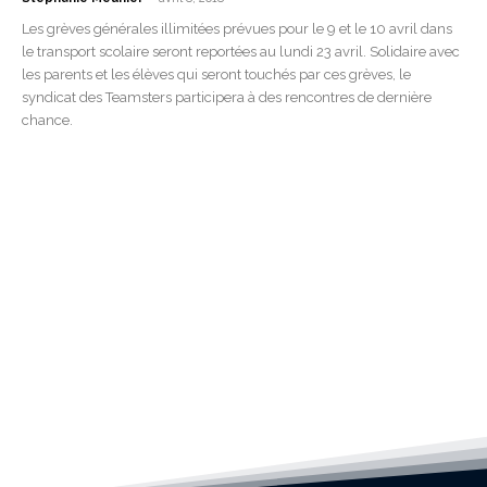
Les grèves générales illimitées prévues pour le 9 et le 10 avril dans
le transport scolaire seront reportées au lundi 23 avril. Solidaire avec
les parents et les élèves qui seront touchés par ces grèves, le
syndicat des Teamsters participera à des rencontres de dernière
chance.