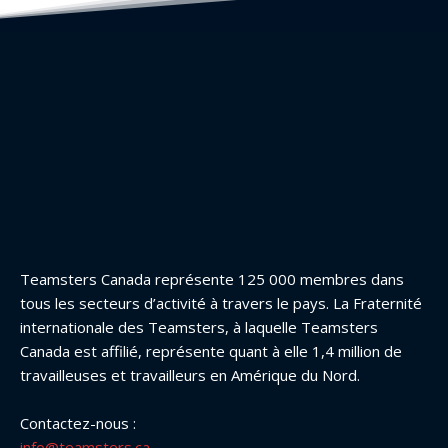
Teamsters Canada représente 125 000 membres dans
tous les secteurs d’activité à travers le pays. La Fraternité
internationale des Teamsters, à laquelle Teamsters
Canada est affilié, représente quant à elle 1,4 million de
travailleuses et travailleurs en Amérique du Nord.
Contactez-nous :
info@teamsters.ca