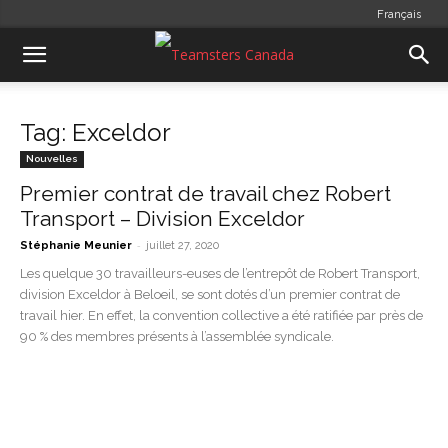
Français
Tag: Exceldor
Nouvelles
Premier contrat de travail chez Robert
Transport – Division Exceldor
-
Stéphanie Meunier
juillet 27, 2020
Les quelque 30 travailleurs-euses de l’entrepôt de Robert Transport,
division Exceldor à Beloeil, se sont dotés d’un premier contrat de
travail hier. En effet, la convention collective a été ratifiée par près de
90 % des membres présents à l’assemblée syndicale.