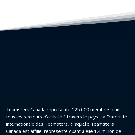
Teamsters Canada représente 125 000 membres dans
tous les secteurs d’activité à travers le pays. La Fraternité
internationale des Teamsters, à laquelle Teamsters
Canada est affilié, représente quant à elle 1,4 million de