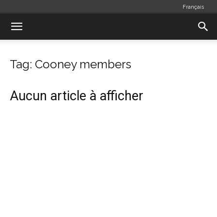
Français
Tag: Cooney members
Aucun article à afficher