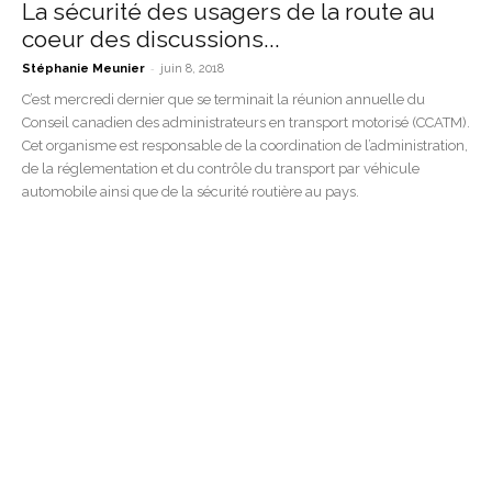
La sécurité des usagers de la route au
coeur des discussions...
-
Stéphanie Meunier
juin 8, 2018
C’est mercredi dernier que se terminait la réunion annuelle du
Conseil canadien des administrateurs en transport motorisé (CCATM).
Cet organisme est responsable de la coordination de l’administration,
de la réglementation et du contrôle du transport par véhicule
automobile ainsi que de la sécurité routière au pays.