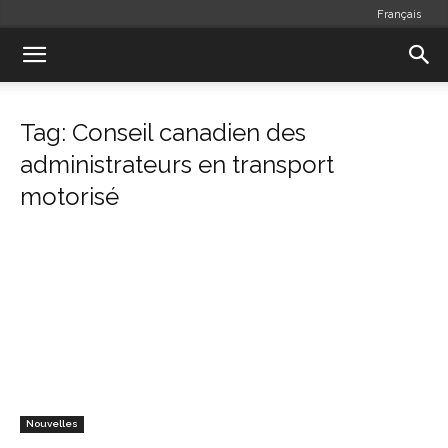
Français
Tag: Conseil canadien des
administrateurs en transport
motorisé
Nouvelles