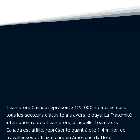
Teamsters Canada représente 125 000 membres dans
tous les secteurs d’activité à travers le pays. La Fraternité
internationale des Teamsters, à laquelle Teamsters
Canada est affilié, représente quant à elle 1,4 million de
travailleuses et travailleurs en Amérique du Nord.