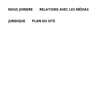
NOUS JOINDRE
RELATIONS AVEC LES MÉDIAS
JURIDIQUE
PLAN DU SITE