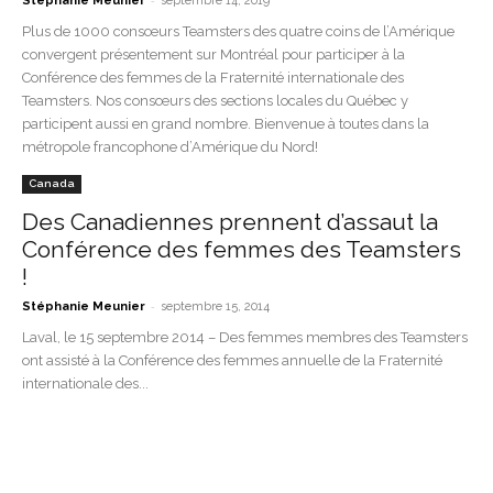
Stéphanie Meunier
septembre 14, 2019
Plus de 1000 consœurs Teamsters des quatre coins de l’Amérique
convergent présentement sur Montréal pour participer à la
Conférence des femmes de la Fraternité internationale des
Teamsters. Nos consœurs des sections locales du Québec y
participent aussi en grand nombre. Bienvenue à toutes dans la
métropole francophone d’Amérique du Nord!
Canada
Des Canadiennes prennent d’assaut la
Conférence des femmes des Teamsters
!
-
Stéphanie Meunier
septembre 15, 2014
Laval, le 15 septembre 2014 – Des femmes membres des Teamsters
ont assisté à la Conférence des femmes annuelle de la Fraternité
internationale des...