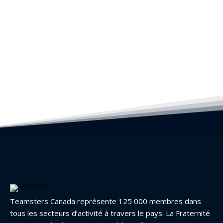
Teamsters Canada représente 125 000 membres dans
tous les secteurs d’activité à travers le pays. La Fraternité