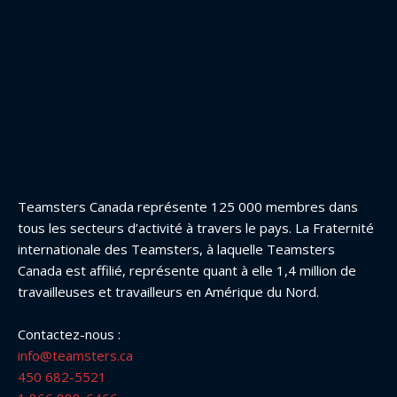
Teamsters Canada représente 125 000 membres dans
tous les secteurs d’activité à travers le pays. La Fraternité
internationale des Teamsters, à laquelle Teamsters
Canada est affilié, représente quant à elle 1,4 million de
travailleuses et travailleurs en Amérique du Nord.
Contactez-nous :
info@teamsters.ca
450 682-5521