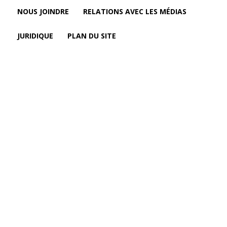
NOUS JOINDRE
RELATIONS AVEC LES MÉDIAS
JURIDIQUE
PLAN DU SITE