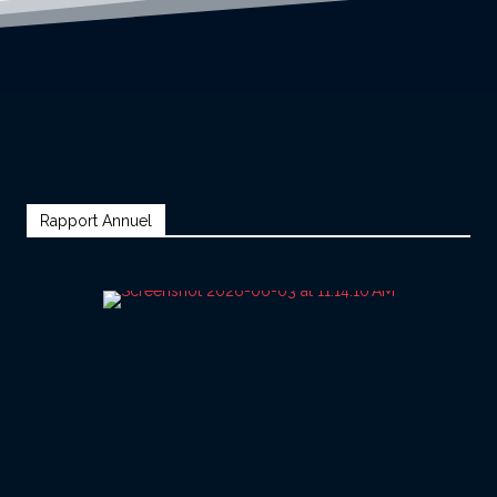
Rapport Annuel