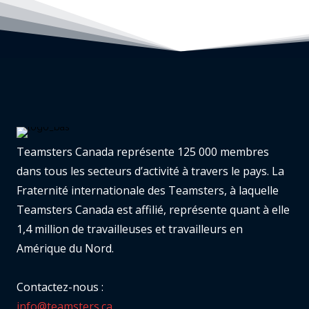
Teamsters Canada représente 125 000 membres
dans tous les secteurs d’activité à travers le pays. La
Fraternité internationale des Teamsters, à laquelle
Teamsters Canada est affilié, représente quant à elle
1,4 million de travailleuses et travailleurs en
Amérique du Nord.
Contactez-nous :
info@teamsters.ca