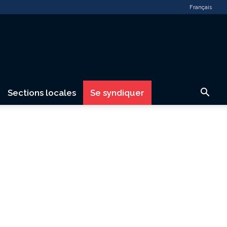
Français
Sections locales
Se syndiquer