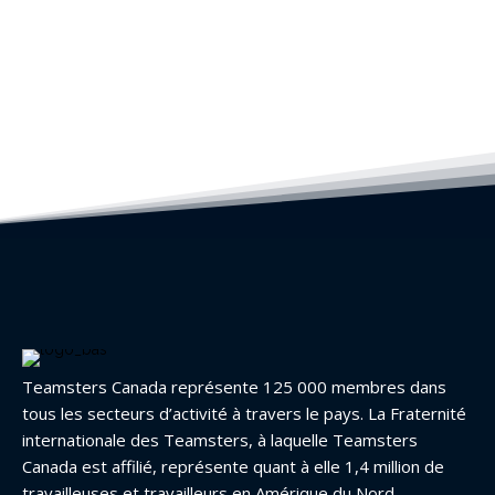
Teamsters Canada représente 125 000 membres dans
tous les secteurs d’activité à travers le pays. La Fraternité
internationale des Teamsters, à laquelle Teamsters
Canada est affilié, représente quant à elle 1,4 million de
travailleuses et travailleurs en Amérique du Nord.