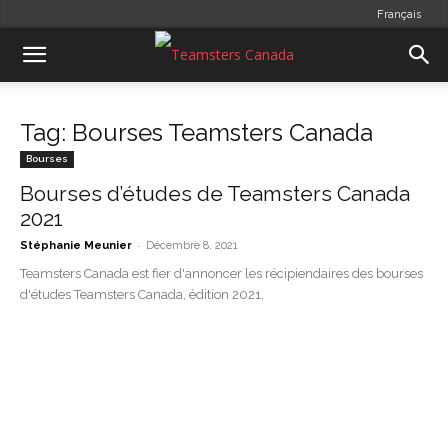
Français
Tag: Bourses Teamsters Canada
Bourses
Bourses d’études de Teamsters Canada
2021
-
Stéphanie Meunier
Décembre 8, 2021
Teamsters Canada est fier d'annoncer les récipiendaires des bourses
d'études Teamsters Canada, édition 2021.