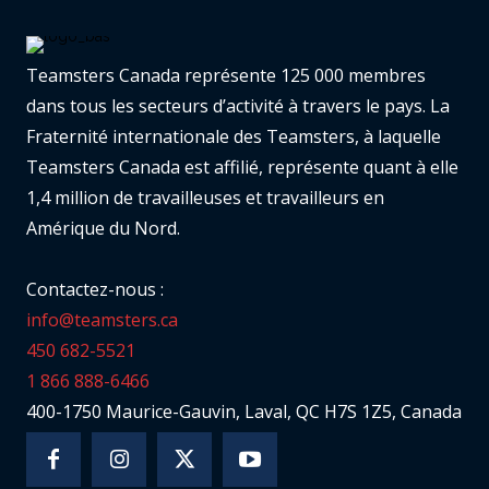
Teamsters Canada représente 125 000 membres
dans tous les secteurs d’activité à travers le pays. La
Fraternité internationale des Teamsters, à laquelle
Teamsters Canada est affilié, représente quant à elle
1,4 million de travailleuses et travailleurs en
Amérique du Nord.
Contactez-nous :
info@teamsters.ca
450 682-5521
1 866 888-6466
400-1750 Maurice-Gauvin, Laval, QC H7S 1Z5, Canada