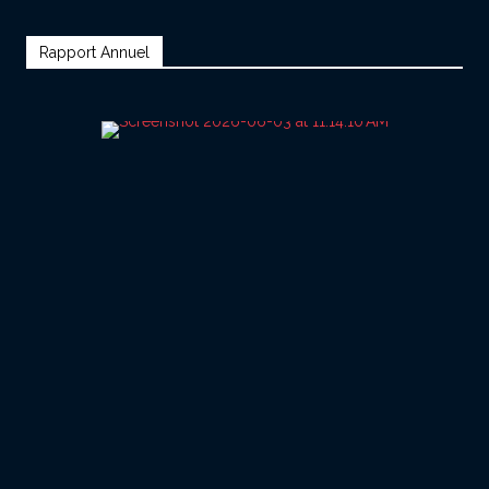
Rapport Annuel