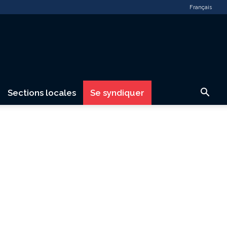
Français
Sections locales
Se syndiquer