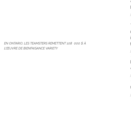
EN ONTARIO, LES TEAMSTERS REMETTENT 108 000 $ À
L’ŒUVRE DE BIENFAISANCE VARIETY