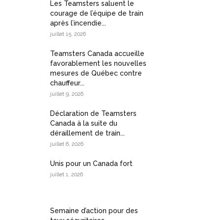
Les Teamsters saluent le
courage de l’équipe de train
après l’incendie...
juillet 15, 2026
Teamsters Canada accueille
favorablement les nouvelles
mesures de Québec contre
chauffeur...
juillet 9, 2026
Déclaration de Teamsters
Canada à la suite du
déraillement de train...
juillet 6, 2026
Unis pour un Canada fort
juillet 1, 2026
Semaine d’action pour des