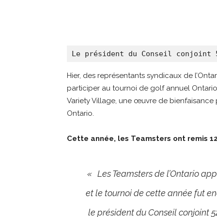
Le président du Conseil conjoint 
Hier, des représentants syndicaux de l’Onta
participer au tournoi de golf annuel Ontario
Variety Village, une œuvre de bienfaisance 
Ontario.
Cette année, les Teamsters ont remis 1
« Les Teamsters de l’Ontario appu
et le tournoi de cette année fut e
le président du Conseil conjoint 52