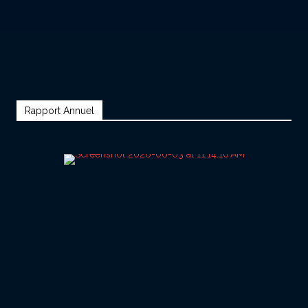
Rapport Annuel