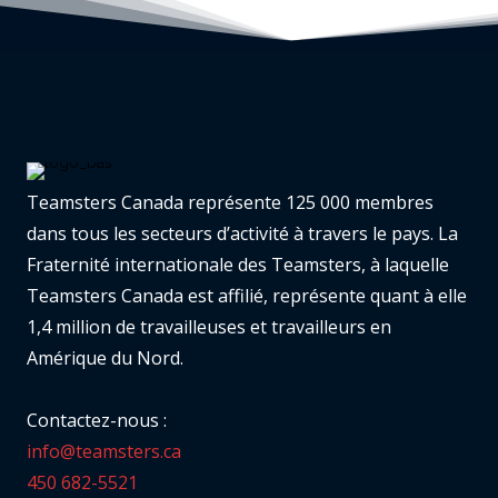
Teamsters Canada représente 125 000 membres
dans tous les secteurs d’activité à travers le pays. La
Fraternité internationale des Teamsters, à laquelle
Teamsters Canada est affilié, représente quant à elle
1,4 million de travailleuses et travailleurs en
Amérique du Nord.
Contactez-nous :
info@teamsters.ca
450 682-5521