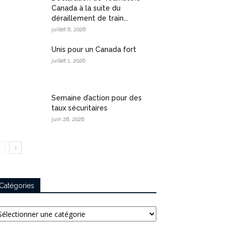
Canada à la suite du
déraillement de train...
juillet 6, 2026
Unis pour un Canada fort
juillet 1, 2026
Semaine d’action pour des
taux sécuritaires
juin 26, 2026
Catégories
tégories