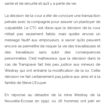
santé et de sécurité et qu’il y a perte de vie.
La décision de la cour a été de conclure une transaction
pénale avec la compagnie pour assurer un plaidoyer de
culpabilité. Le CTC est d’avis que la décision de la cour
n’était pas seulement faible, mais qu’elle envoie un
message fautif aux employeurs, à savoir qu’ils peuvent
encore se permettre de risquer la vie des travailleuses et
des travailleurs sans subir des conséquences
personnelles. C’est malheureux que la décision dans le
cas de Transpavé fait très peu justice aux mineurs de
Westray qui ont entraîné la modification de la loi. Cette
décision ne fait certainement pas justice aux amis et à la
famille de Steve L'Ecuyer.
En réponse au désastre de la mine Westray de la
Nouvelle-Écosse en 1992, où 26 hommes ont péri en