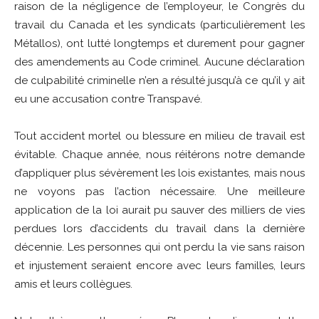
raison de la négligence de l’employeur, le Congrès du
travail du Canada et les syndicats (particulièrement les
Métallos), ont lutté longtemps et durement pour gagner
des amendements au Code criminel. Aucune déclaration
de culpabilité criminelle n’en a résulté jusqu’à ce qu’il y ait
eu une accusation contre Transpavé.
Tout accident mortel ou blessure en milieu de travail est
évitable. Chaque année, nous réitérons notre demande
d’appliquer plus sévèrement les lois existantes, mais nous
ne voyons pas l’action nécessaire. Une meilleure
application de la loi aurait pu sauver des milliers de vies
perdues lors d’accidents du travail dans la dernière
décennie. Les personnes qui ont perdu la vie sans raison
et injustement seraient encore avec leurs familles, leurs
amis et leurs collègues.