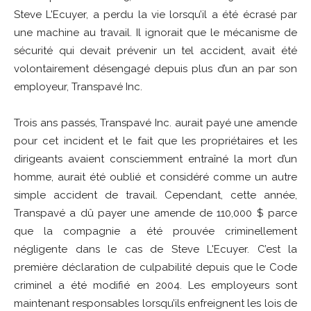
Steve L'Ecuyer, a perdu la vie lorsqu’il a été écrasé par
une machine au travail. Il ignorait que le mécanisme de
sécurité qui devait prévenir un tel accident, avait été
volontairement désengagé depuis plus d’un an par son
employeur, Transpavé Inc.
Trois ans passés, Transpavé Inc. aurait payé une amende
pour cet incident et le fait que les propriétaires et les
dirigeants avaient consciemment entraîné la mort d’un
homme, aurait été oublié et considéré comme un autre
simple accident de travail. Cependant, cette année,
Transpavé a dû payer une amende de 110,000 $ parce
que la compagnie a été prouvée criminellement
négligente dans le cas de Steve L'Ecuyer. C’est la
première déclaration de culpabilité depuis que le Code
criminel a été modifié en 2004. Les employeurs sont
maintenant responsables lorsqu’ils enfreignent les lois de