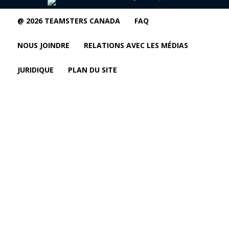
@ 2026 TEAMSTERS CANADA
FAQ
NOUS JOINDRE
RELATIONS AVEC LES MÉDIAS
JURIDIQUE
PLAN DU SITE