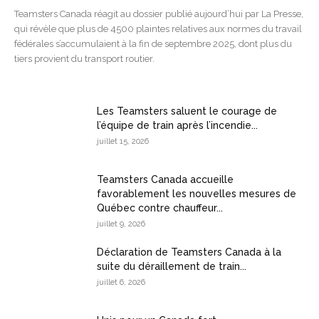
Teamsters Canada réagit au dossier publié aujourd’hui par La Presse,
qui révèle que plus de 4500 plaintes relatives aux normes du travail
fédérales s’accumulaient à la fin de septembre 2025, dont plus du
tiers provient du transport routier.
Les Teamsters saluent le courage de
l’équipe de train après l’incendie...
juillet 15, 2026
Teamsters Canada accueille
favorablement les nouvelles mesures de
Québec contre chauffeur...
juillet 9, 2026
Déclaration de Teamsters Canada à la
suite du déraillement de train...
juillet 6, 2026