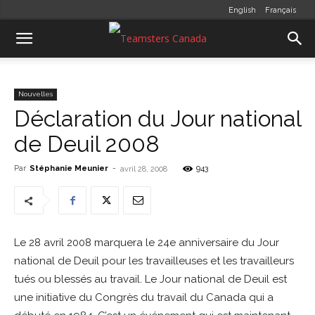
English
Français
Nouvelles
Déclaration du Jour national
de Deuil 2008
Par
Stéphanie Meunier
-
943
avril 28, 2008
Le 28 avril 2008 marquera le 24e anniversaire du Jour
national de Deuil pour les travailleuses et les travailleurs
tués ou blessés au travail. Le Jour national de Deuil est
une initiative du Congrès du travail du Canada qui a