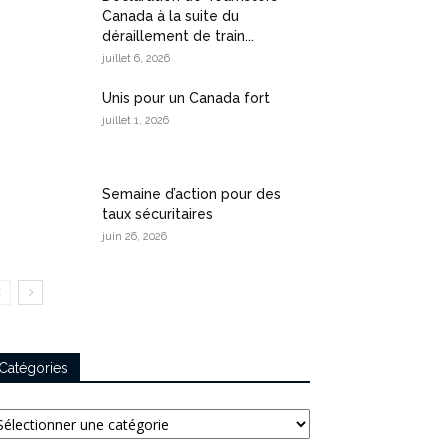
Canada à la suite du
déraillement de train...
juillet 6, 2026
Unis pour un Canada fort
juillet 1, 2026
Semaine d’action pour des
taux sécuritaires
juin 26, 2026
Catégories
tégories