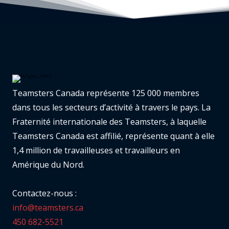
Teamsters Canada représente 125 000 membres
dans tous les secteurs d’activité à travers le pays. La
Fraternité internationale des Teamsters, à laquelle
Teamsters Canada est affilié, représente quant à elle
1,4 million de travailleuses et travailleurs en
Amérique du Nord.
Contactez-nous :
info@teamsters.ca
450 682-5521