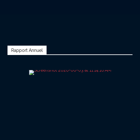
Rapport Annuel