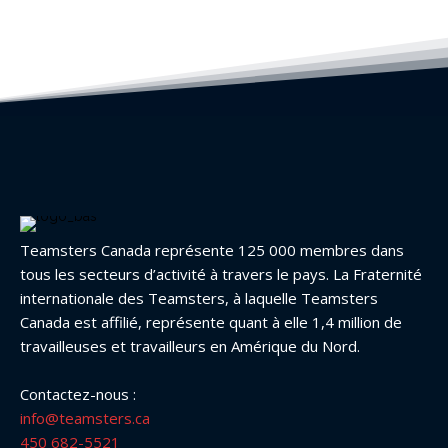
Teamsters Canada représente 125 000 membres dans
tous les secteurs d’activité à travers le pays. La Fraternité
internationale des Teamsters, à laquelle Teamsters
Canada est affilié, représente quant à elle 1,4 million de
travailleuses et travailleurs en Amérique du Nord.
Contactez-nous :
info@teamsters.ca
450 682-5521