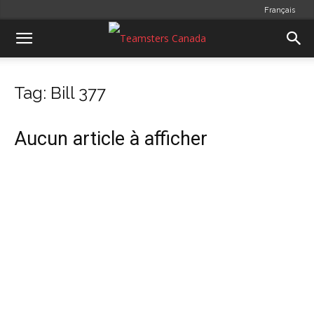
Français
Tag: Bill 377
Aucun article à afficher